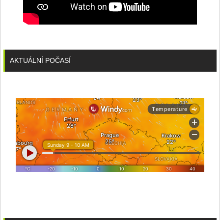
AKTUÁLNÍ POČASÍ