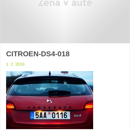
CITROEN-DS4-018
1. 2. 2016