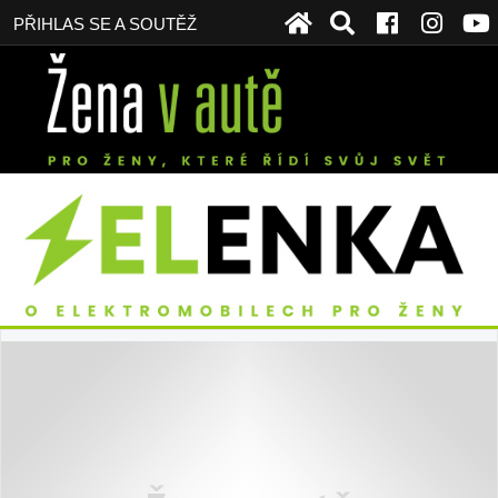
PŘIHLAS SE A SOUTĚŽ