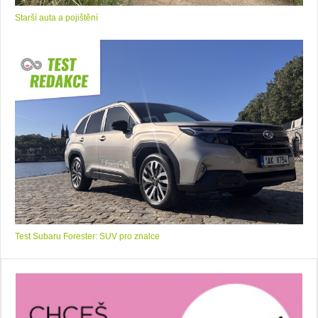
Starší auta a pojištění
Test Subaru Forester: SUV pro znalce