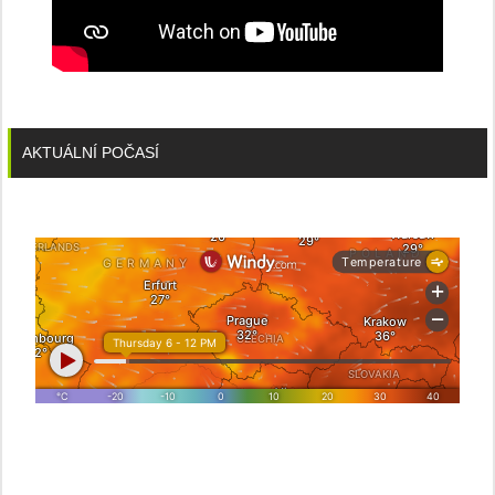
AKTUÁLNÍ POČASÍ