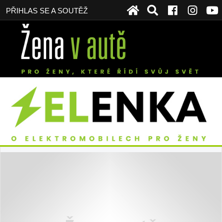
PŘIHLAS SE A SOUTĚŽ