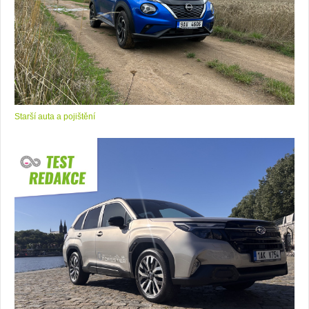
Starší auta a pojištění