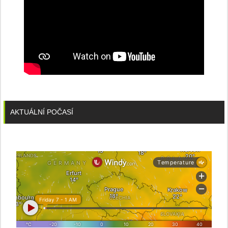
AKTUÁLNÍ POČASÍ