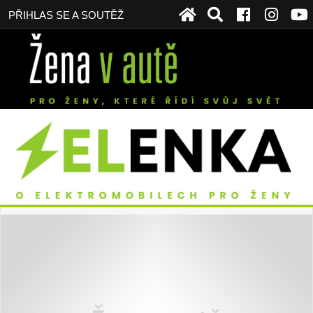
PŘIHLAS SE A SOUTĚŽ