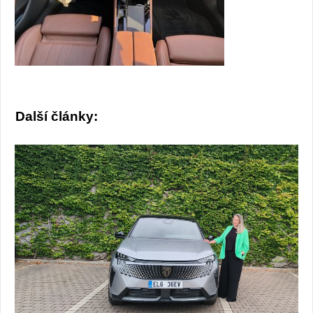
Další články: