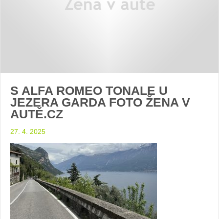
S ALFA ROMEO TONALE U
JEZERA GARDA FOTO ŽENA V
AUTĚ.CZ
27. 4. 2025