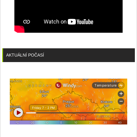
AKTUÁLNÍ POČASÍ