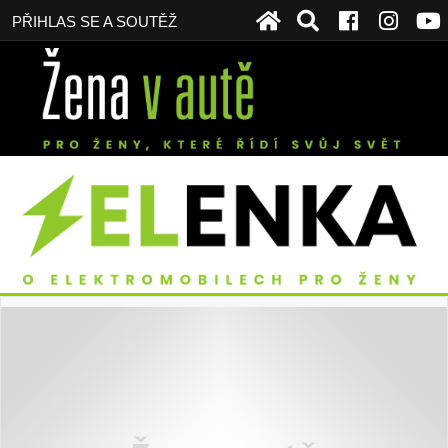
PŘIHLAS SE A SOUTĚŽ