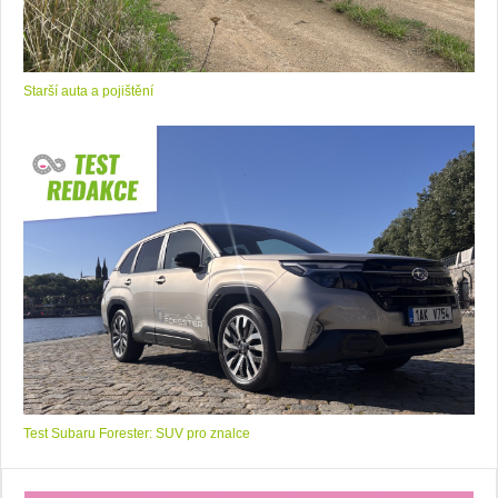
Starší auta a pojištění
Test Subaru Forester: SUV pro znalce