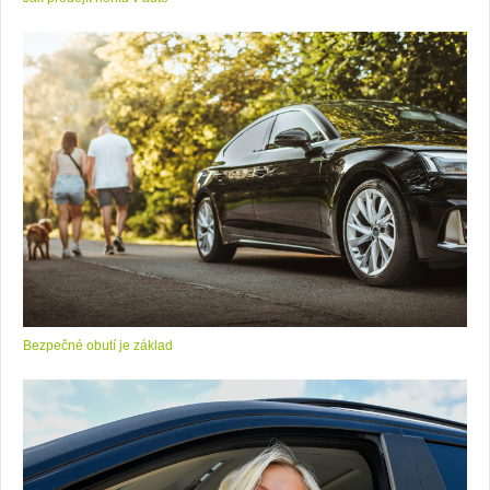
Bezpečné obutí je základ