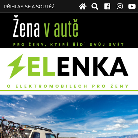
PŘIHLAS SE A SOUTĚŽ