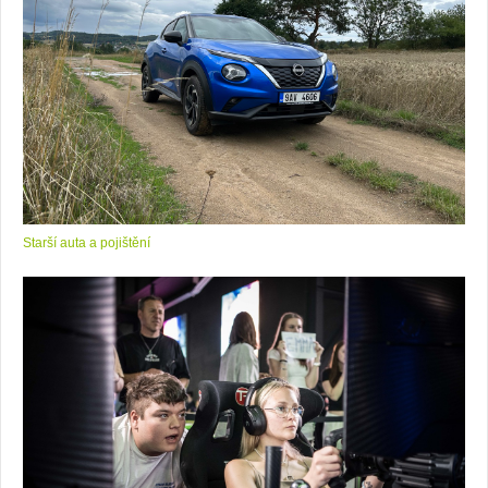
Starší auta a pojištění