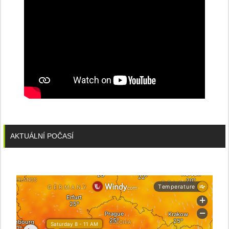
AKTUÁLNÍ POČASÍ