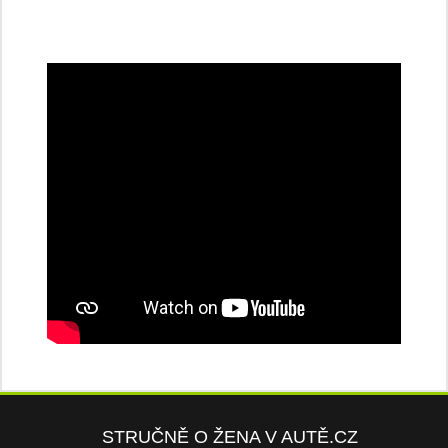
STRUČNĚ O ŽENA V AUTĚ.CZ