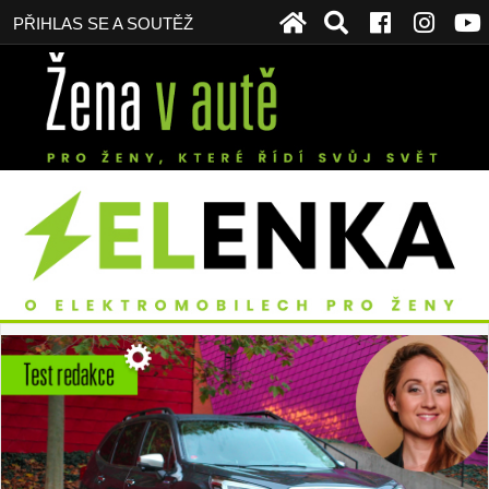
PŘIHLAS SE A SOUTĚŽ