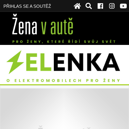
PŘIHLAS SE A SOUTĚŽ