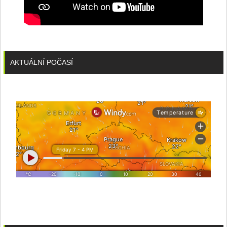
AKTUÁLNÍ POČASÍ