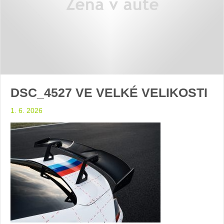
DSC_4527 VE VELKÉ VELIKOSTI
1. 6. 2026