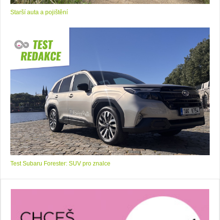
Starší auta a pojištění
Test Subaru Forester: SUV pro znalce