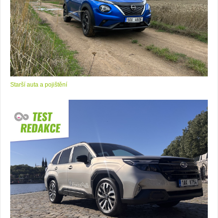
Starší auta a pojištění