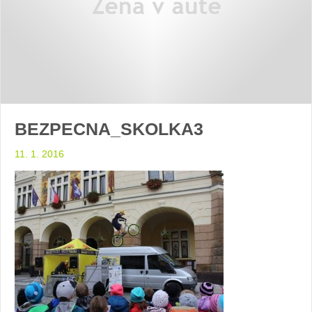
BEZPECNA_SKOLKA3
11. 1. 2016