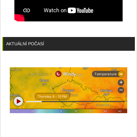
AKTUÁLNÍ POČASÍ