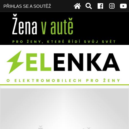
PŘIHLAS SE A SOUTĚŽ