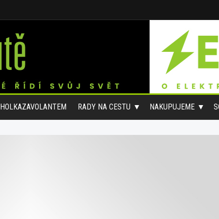
#HOLKAZAVOLANTEM
RADY NA CESTU
NAKUPUJEME
S