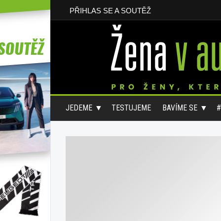
PŘIHLAS SE A SOUTĚŽ
JEDEME
TESTUJEME
BAVÍME SE