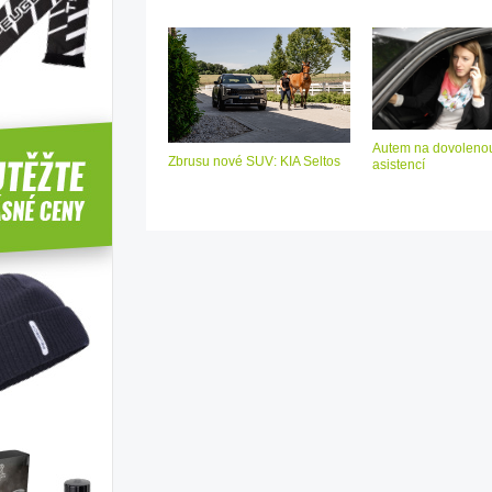
Autem na dovolenou
Zbrusu nové SUV: KIA Seltos
asistencí