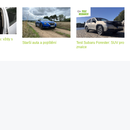
: vždy s
Starší auta a pojištění
Test Subaru Forester: SUV pro
znalce