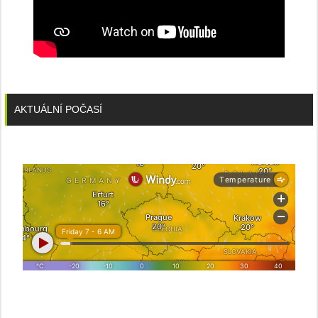
AKTUÁLNÍ POČASÍ