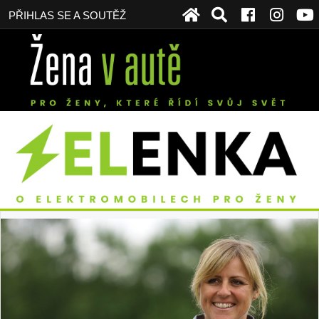
PŘIHLAS SE A SOUTĚŽ