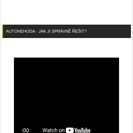
AUTONEHODA - JAK JI SPRÁVNĚ ŘEŠIT?