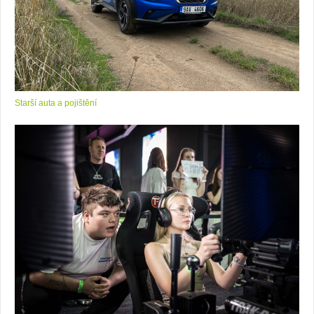
Starší auta a pojištění