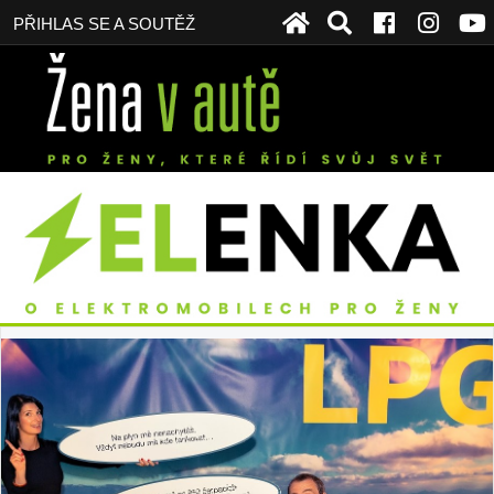
PŘIHLAS SE A SOUTĚŽ