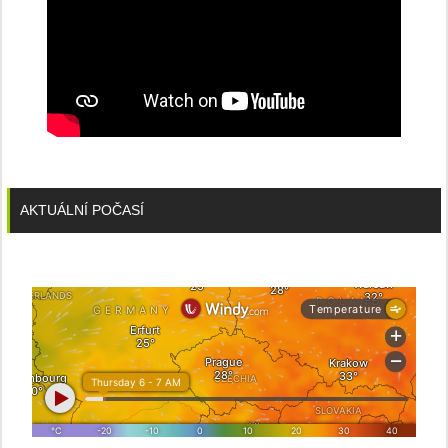
AKTUÁLNÍ POČASÍ