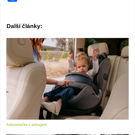
Další články:
Autosedačka s airbagem