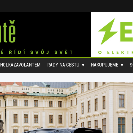
#HOLKAZAVOLANTEM
RADY NA CESTU
NAKUPUJEME
S