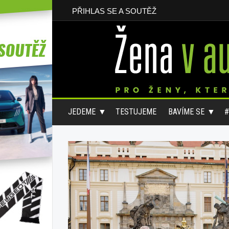
PŘIHLAS SE A SOUTĚŽ
JEDEME
TESTUJEME
BAVÍME SE