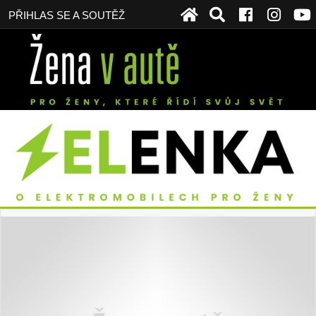
PŘIHLAS SE A SOUTĚŽ