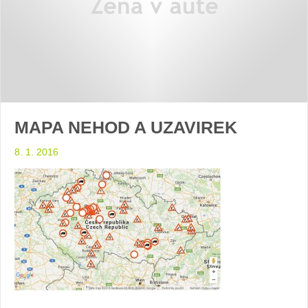
MAPA NEHOD A UZAVIREK
8. 1. 2016