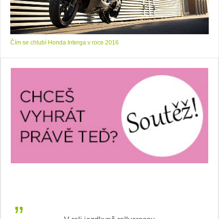
Čím se chlubí Honda Interga v roce 2016