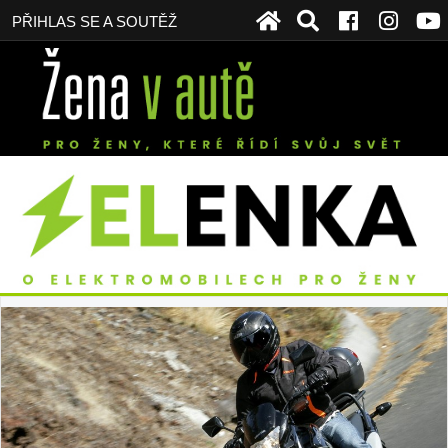
PŘIHLAS SE A SOUTĚŽ