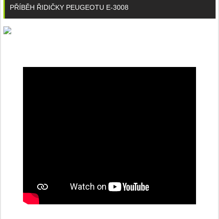
PŘÍBĚH ŘIDIČKY PEUGEOTU E-3008