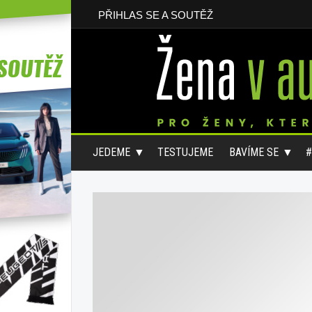
PŘIHLAS SE A SOUTĚŽ
JEDEME
TESTUJEME
BAVÍME SE