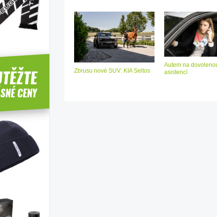
Autem na dovolenou
Zbrusu nové SUV: KIA Seltos
asistencí