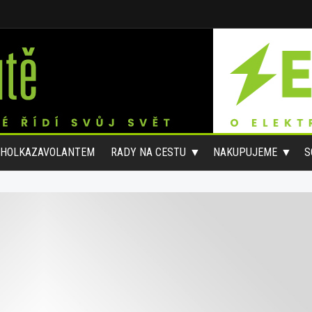
#HOLKAZAVOLANTEM
RADY NA CESTU
NAKUPUJEME
S