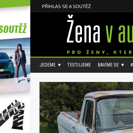
PŘIHLAS SE A SOUTĚŽ
JEDEME
TESTUJEME
BAVÍME SE