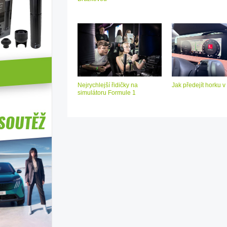
Nejrychlejší řidičky na
Jak předejít horku v
simulátoru Formule 1