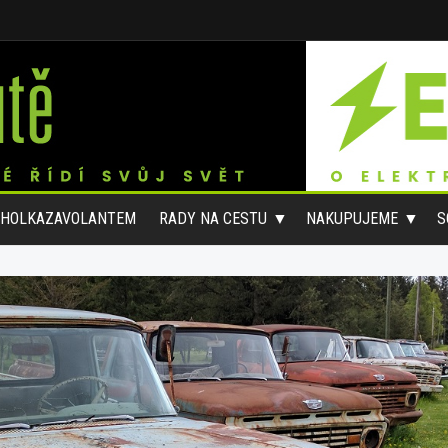
#HOLKAZAVOLANTEM
RADY NA CESTU
NAKUPUJEME
S