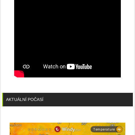
AKTUÁLNÍ POČASÍ