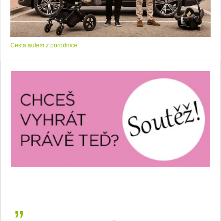
Cesta autem z porodnice