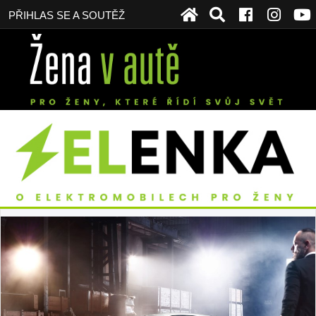
PŘIHLAS SE A SOUTĚŽ