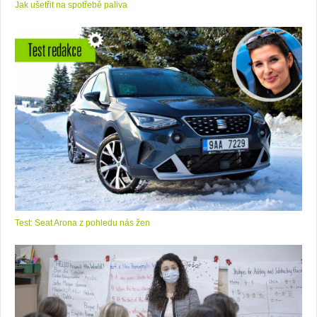
Jak ušetřit na spotřebě paliva
Test: Seat Arona z pohledu nás žen