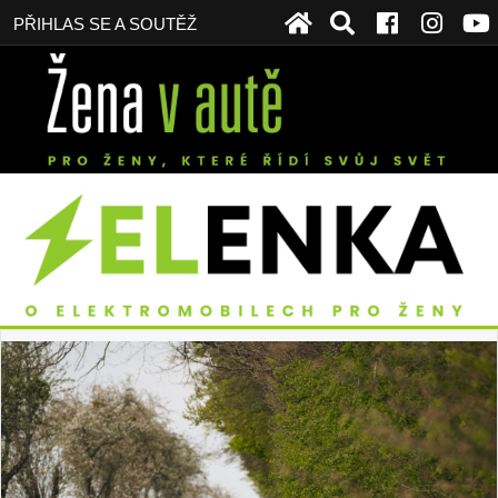
PŘIHLAS SE A SOUTĚŽ