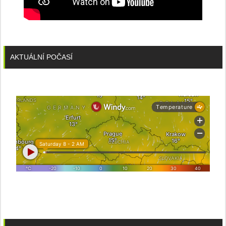
AKTUÁLNÍ POČASÍ