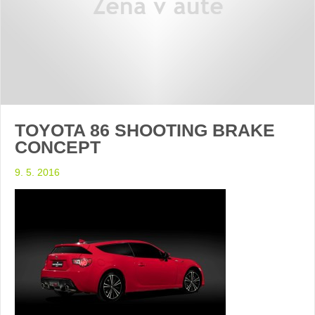
TOYOTA 86 SHOOTING BRAKE
CONCEPT
9. 5. 2016