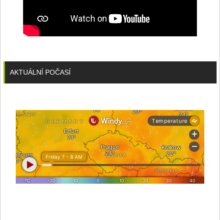
AKTUÁLNÍ POČASÍ