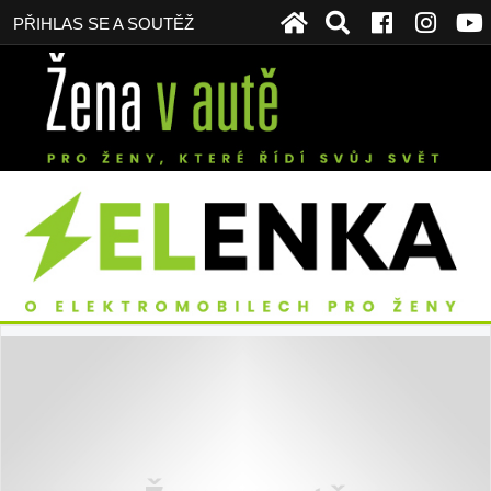
PŘIHLAS SE A SOUTĚŽ