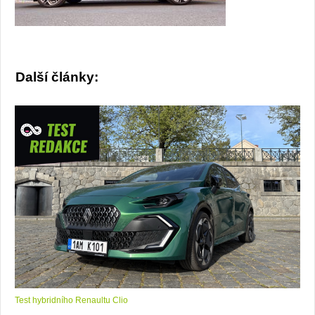
Další články:
Test hybridního Renaultu Clio