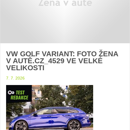
VW GOLF VARIANT: FOTO ŽENA
V AUTĚ.CZ_4529 VE VELKÉ
VELIKOSTI
7. 7. 2026