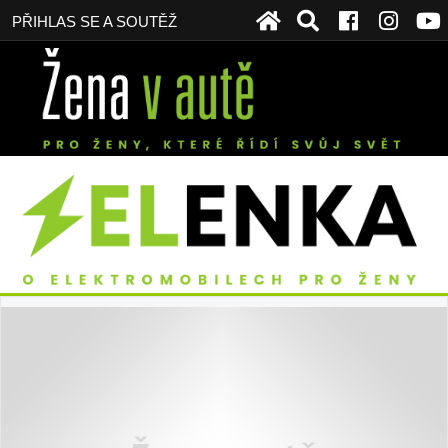
PŘIHLAS SE A SOUTĚŽ