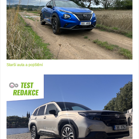
Starší auta a pojištění