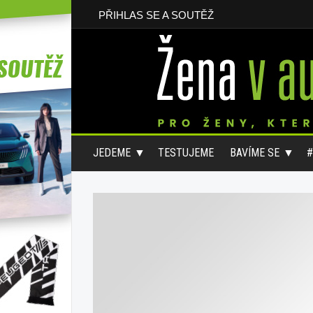
PŘIHLAS SE A SOUTĚŽ
JEDEME
TESTUJEME
BAVÍME SE