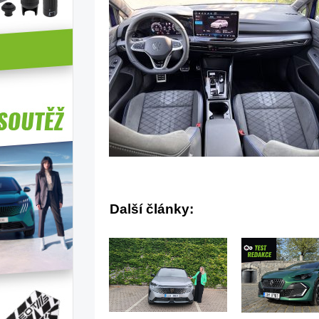
Další články: