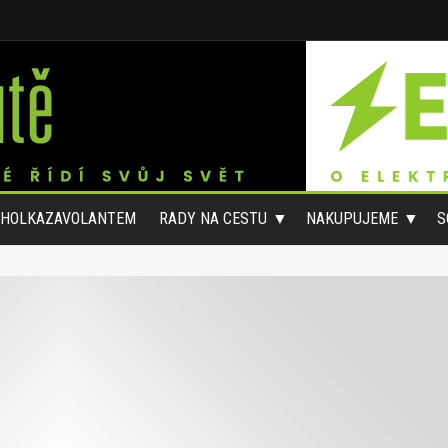
#HOLKAZAVOLANTEM
RADY NA CESTU
NAKUPUJEME
S