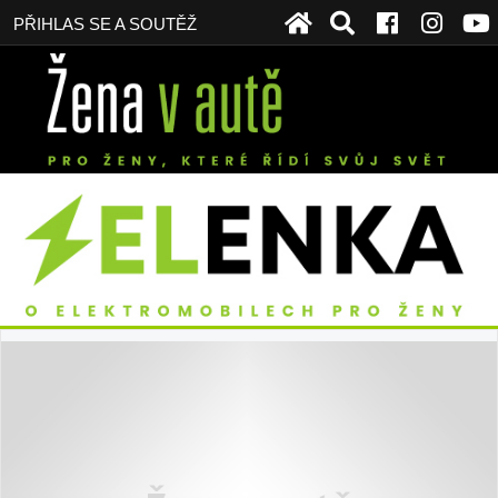
PŘIHLAS SE A SOUTĚŽ