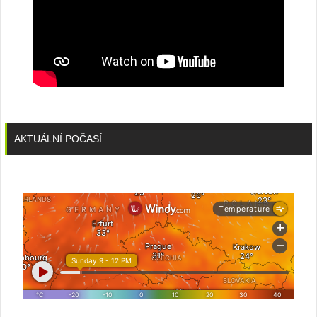
AKTUÁLNÍ POČASÍ