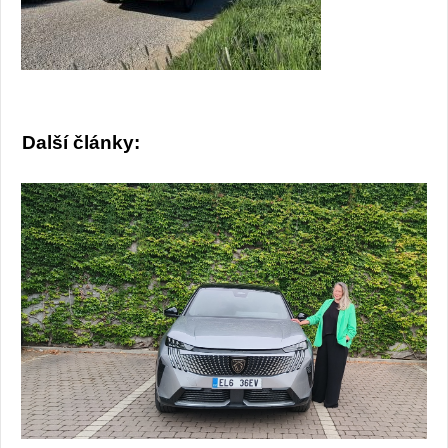
Další články: