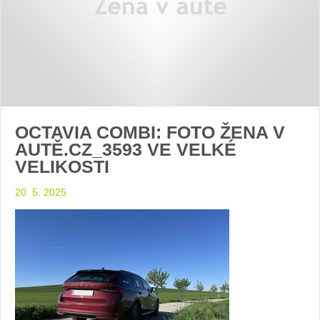
OCTAVIA COMBI: FOTO ŽENA V
AUTĚ.CZ_3593 VE VELKÉ
VELIKOSTI
20. 5. 2025