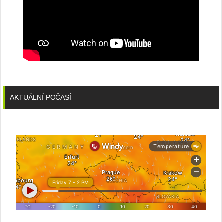
AKTUÁLNÍ POČASÍ