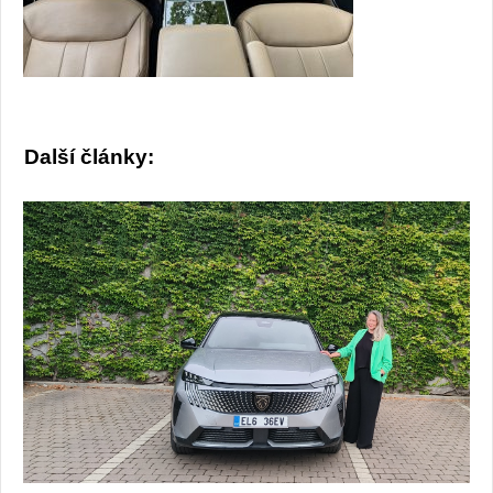
Další články: