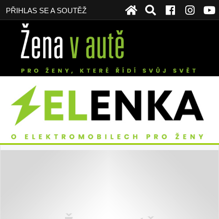
PŘIHLAS SE A SOUTĚŽ