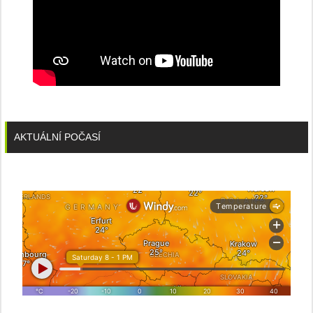
AKTUÁLNÍ POČASÍ