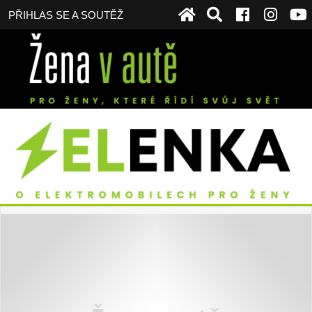
PŘIHLAS SE A SOUTĚŽ