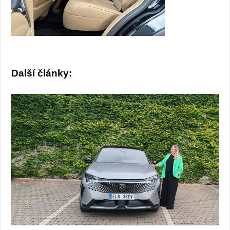
Další články: