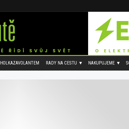
#HOLKAZAVOLANTEM
RADY NA CESTU
NAKUPUJEME
S