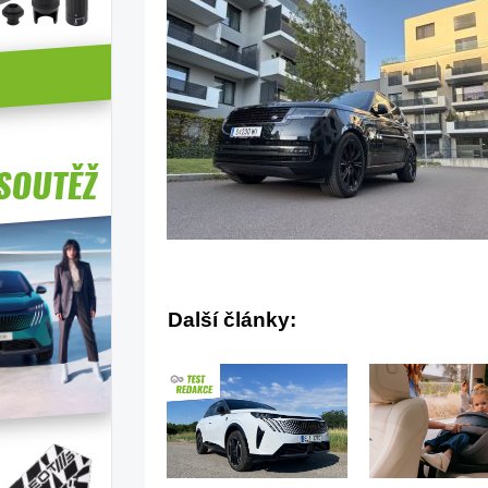
Další články: