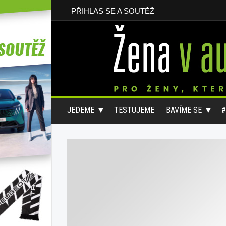
PŘIHLAS SE A SOUTĚŽ
JEDEME
TESTUJEME
BAVÍME SE