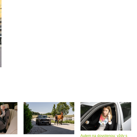
Autem na dovolenou: vždy s