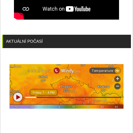
AKTUÁLNÍ POČASÍ