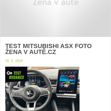
TEST MITSUBISHI ASX FOTO
ŽENA V AUTĚ.CZ
25. 5. 2026