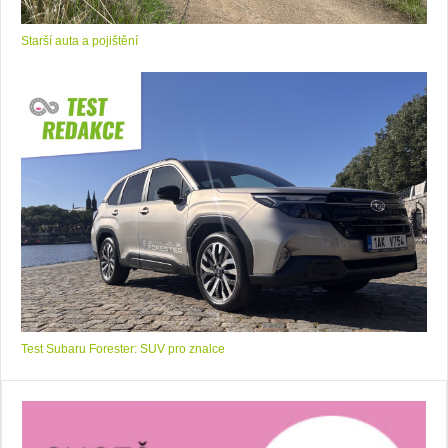
Starší auta a pojištění
Test Subaru Forester: SUV pro znalce