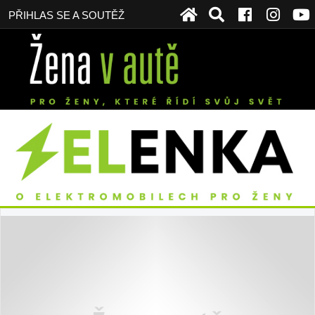
PŘIHLAS SE A SOUTĚŽ