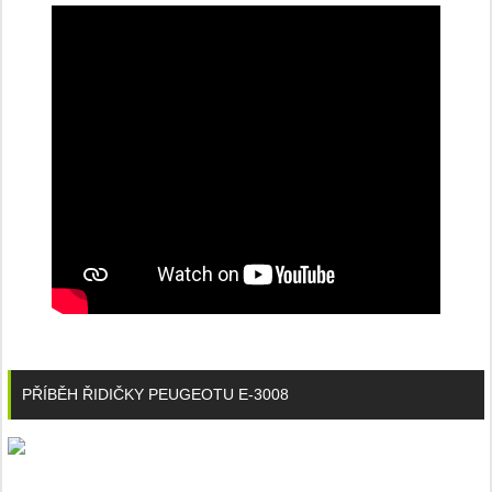
PŘÍBĚH ŘIDIČKY PEUGEOTU E-3008