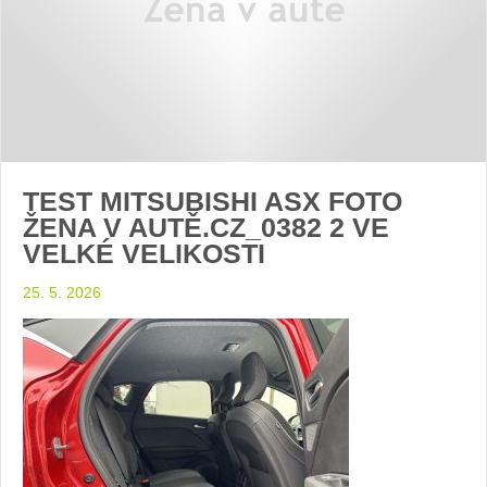
TEST MITSUBISHI ASX FOTO
ŽENA V AUTĚ.CZ_0382 2 VE
VELKÉ VELIKOSTI
25. 5. 2026