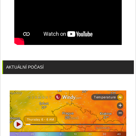
AKTUÁLNÍ POČASÍ