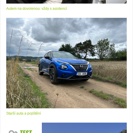
Autem na dovolenou: vždy s asistencí
Starší auta a pojištění