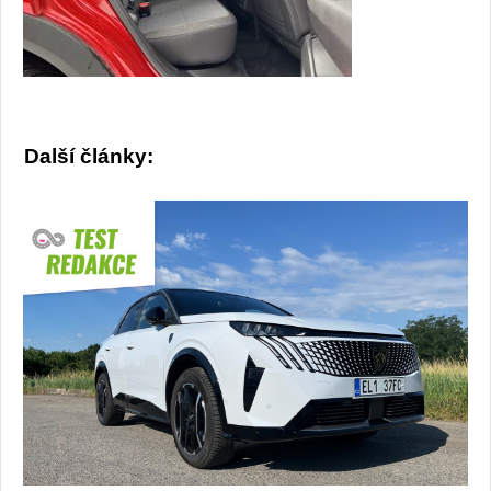
Další články: