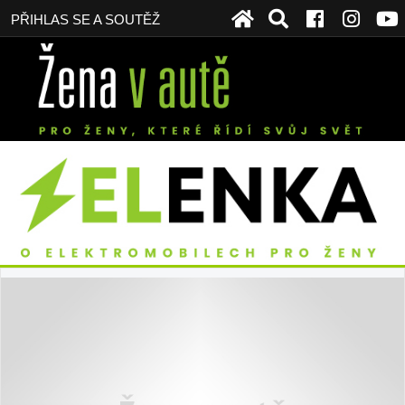
PŘIHLAS SE A SOUTĚŽ