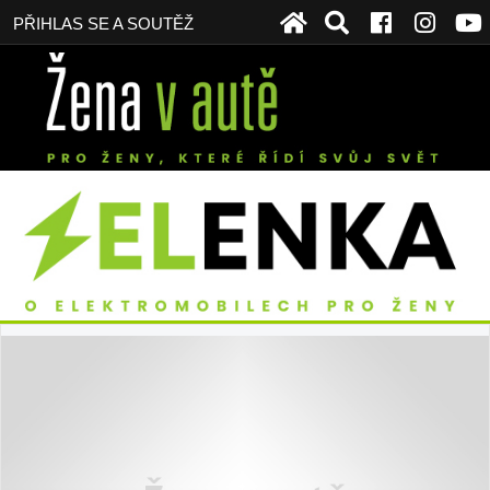
PŘIHLAS SE A SOUTĚŽ