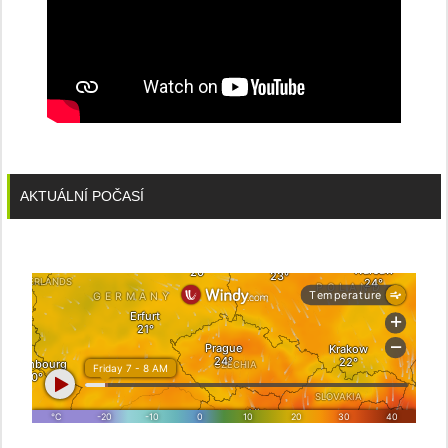
AKTUÁLNÍ POČASÍ