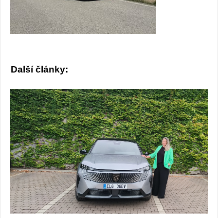
Další články: