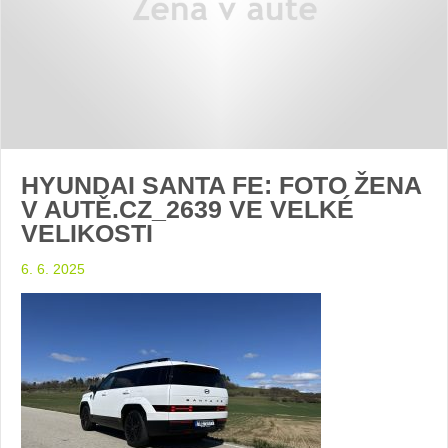
HYUNDAI SANTA FE: FOTO ŽENA
V AUTĚ.CZ_2639 VE VELKÉ
VELIKOSTI
6. 6. 2025