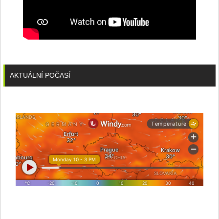
AKTUÁLNÍ POČASÍ