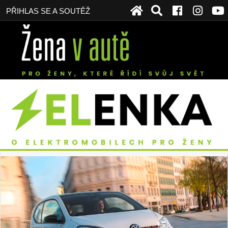
PŘIHLAS SE A SOUTĚŽ