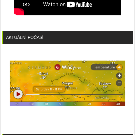
AKTUÁLNÍ POČASÍ