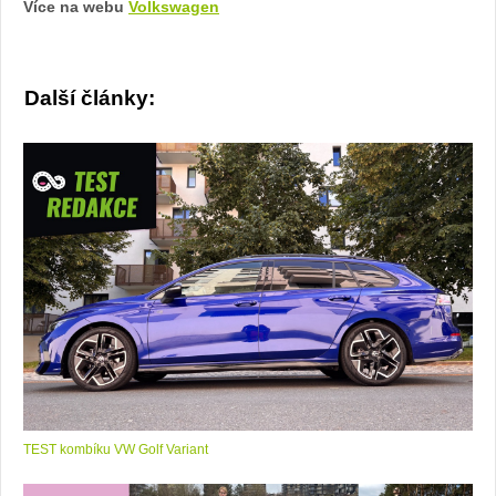
Více na webu
Volkswagen
Další články:
TEST kombíku VW Golf Variant