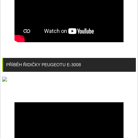
PŘÍBĚH ŘIDIČKY PEUGEOTU E-3008