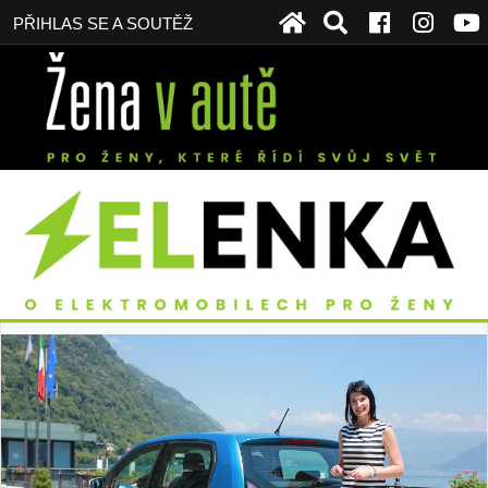
PŘIHLAS SE A SOUTĚŽ