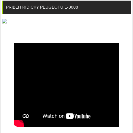
PŘÍBĚH ŘIDIČKY PEUGEOTU E-3008