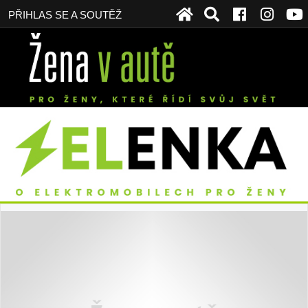
PŘIHLAS SE A SOUTĚŽ