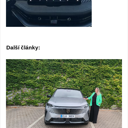
Další články: