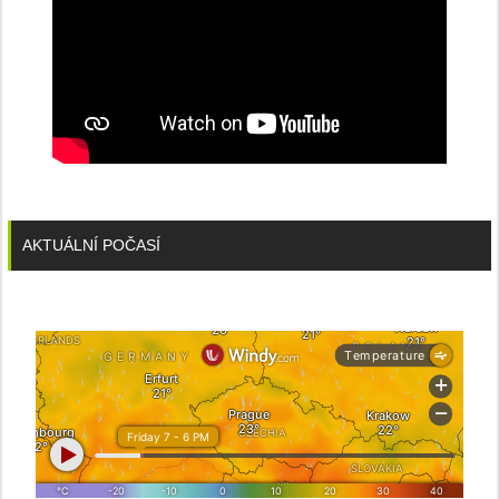
AKTUÁLNÍ POČASÍ