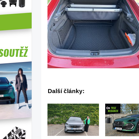
Další články: