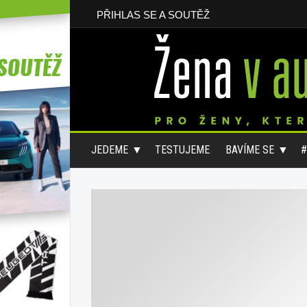
PŘIHLAS SE A SOUTĚŽ
JEDEME
TESTUJEME
BAVÍME SE