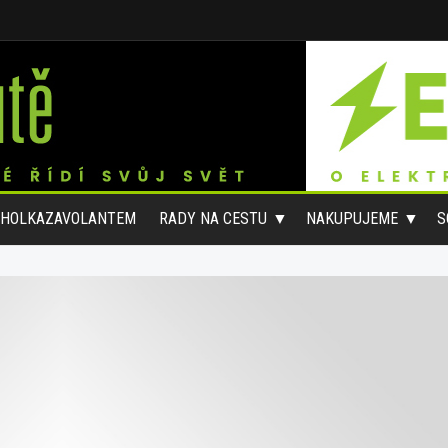
#HOLKAZAVOLANTEM
RADY NA CESTU
NAKUPUJEME
S