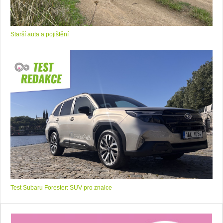
Starší auta a pojištění
Test Subaru Forester: SUV pro znalce