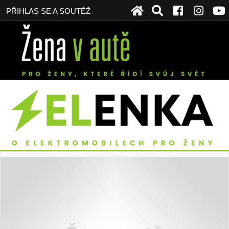
PŘIHLAS SE A SOUTĚŽ