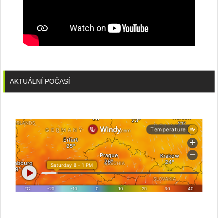
AKTUÁLNÍ POČASÍ