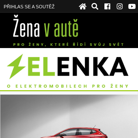
PŘIHLAS SE A SOUTĚŽ