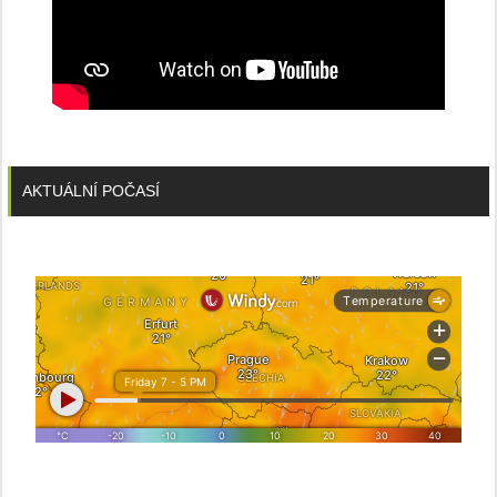
AKTUÁLNÍ POČASÍ