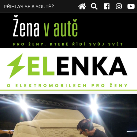
PŘIHLAS SE A SOUTĚŽ