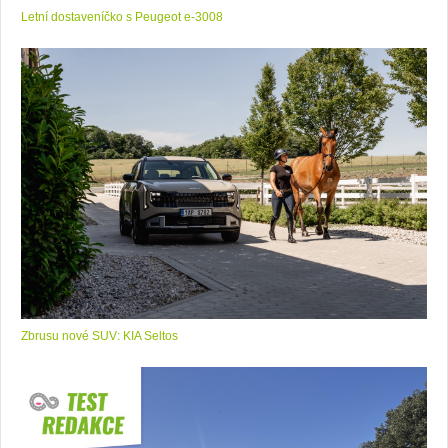
Letní dostaveníčko s Peugeot e-3008
Zbrusu nové SUV: KIA Seltos