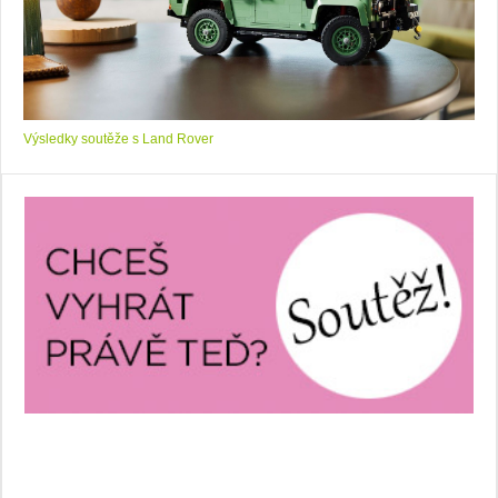
Výsledky soutěže s Land Rover