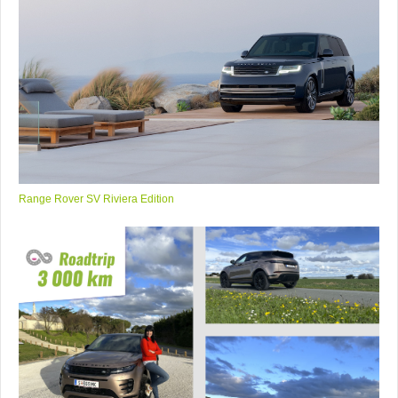
Range Rover SV Riviera Edition