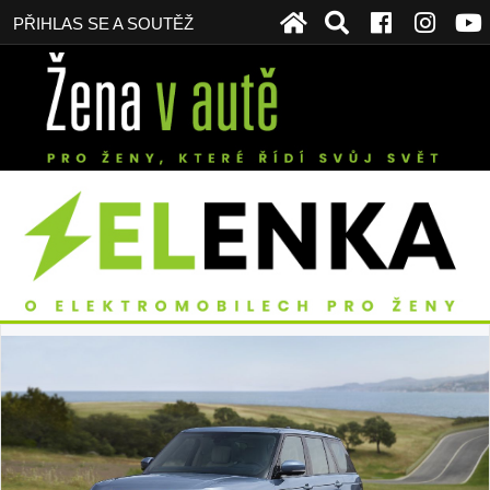
PŘIHLAS SE A SOUTĚŽ