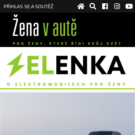
PŘIHLAS SE A SOUTĚŽ