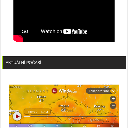
AKTUÁLNÍ POČASÍ