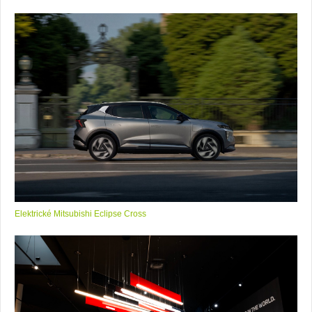
Elektrické Mitsubishi Eclipse Cross