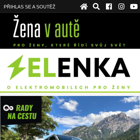
PŘIHLAS SE A SOUTĚŽ