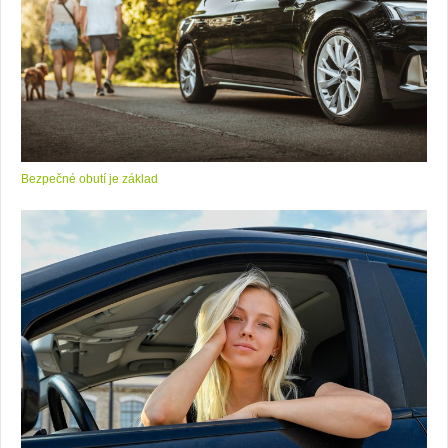
Bezpečné obutí je základ