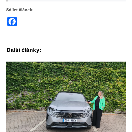
Sdílet článek:
Facebook
Další články: