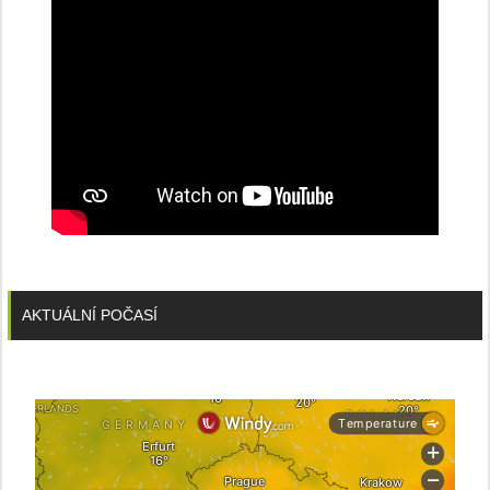
AKTUÁLNÍ POČASÍ