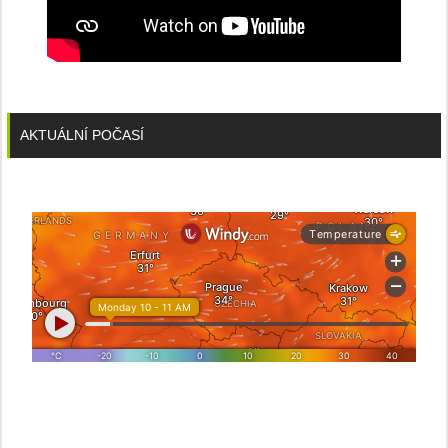
AKTUÁLNÍ POČASÍ