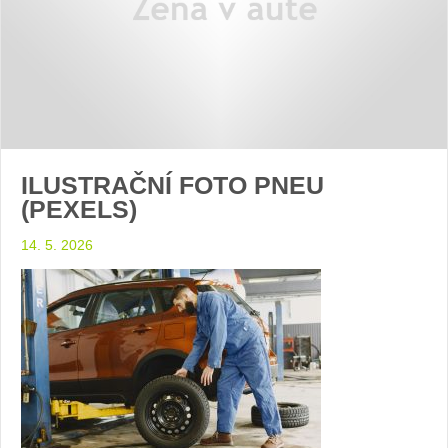
ILUSTRAČNÍ FOTO PNEU
(PEXELS)
14. 5. 2026