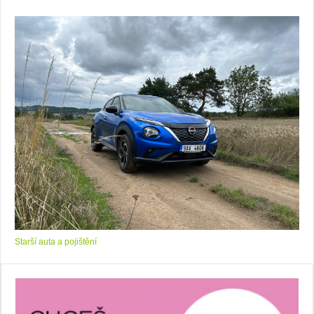
Starší auta a pojištění