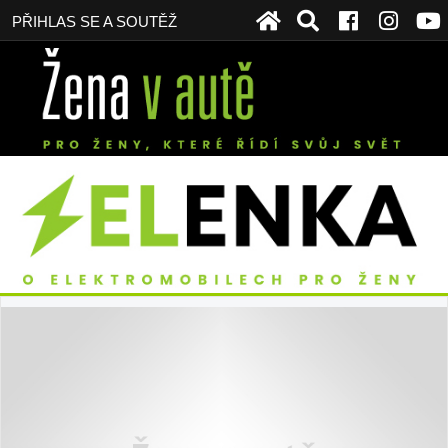
PŘIHLAS SE A SOUTĚŽ