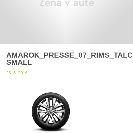
AMAROK_PRESSE_07_RIMS_TALC
SMALL
26. 5. 2016