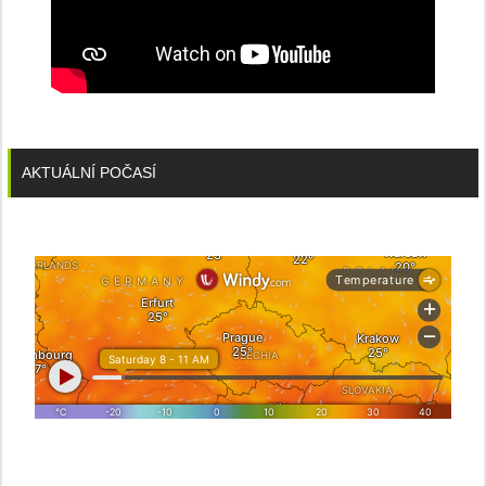
AKTUÁLNÍ POČASÍ