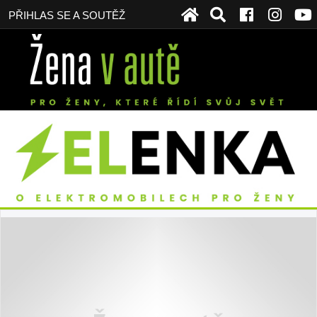
PŘIHLAS SE A SOUTĚŽ