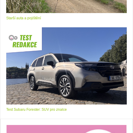
Starší auta a pojištění
Test Subaru Forester: SUV pro znalce