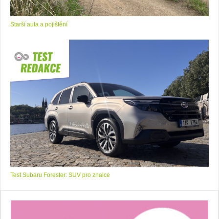
Starší auta a pojištění
Test Subaru Forester: SUV pro znalce