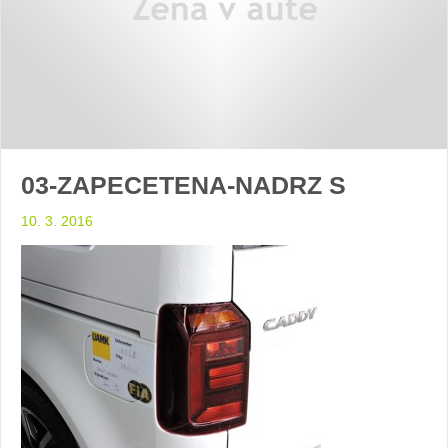
03-ZAPECETENA-NADRZ S
10. 3. 2016