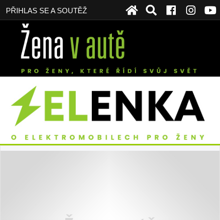
PŘIHLAS SE A SOUTĚŽ