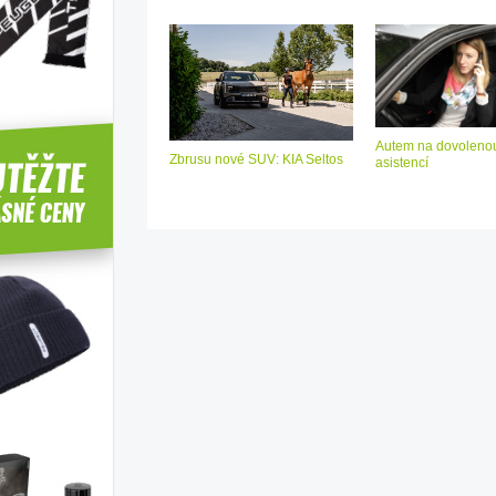
Autem na dovolenou
Zbrusu nové SUV: KIA Seltos
asistencí