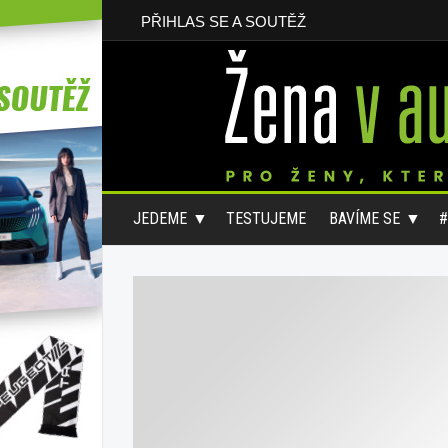
PŘIHLAS SE A SOUTĚŽ
JEDEME
TESTUJEME
BAVÍME SE