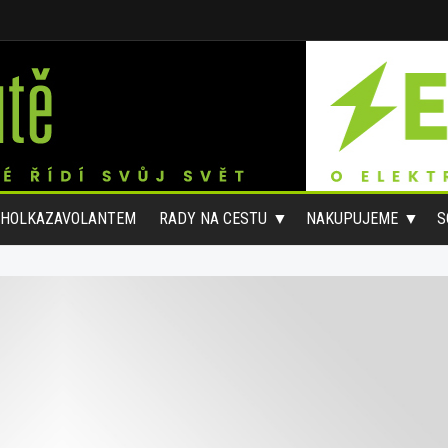
#HOLKAZAVOLANTEM
RADY NA CESTU
NAKUPUJEME
S