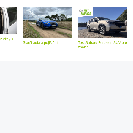
: vždy s
Starší auta a pojištění
Test Subaru Forester: SUV pro
znalce