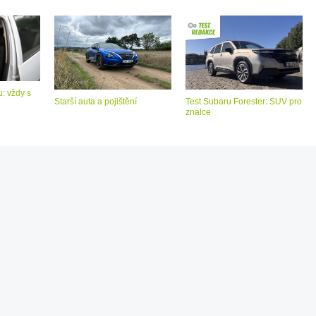
: vždy s
Starší auta a pojištění
Test Subaru Forester: SUV pro
znalce