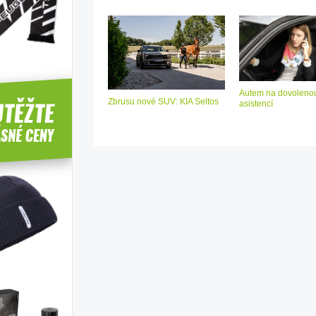
Autem na dovolenou
Zbrusu nové SUV: KIA Seltos
asistencí