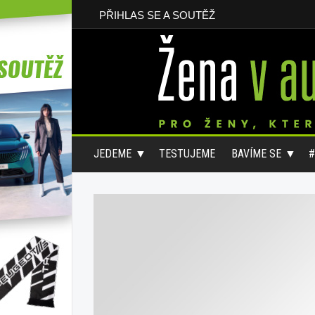
PŘIHLAS SE A SOUTĚŽ
JEDEME
TESTUJEME
BAVÍME SE