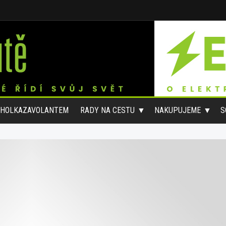
#HOLKAZAVOLANTEM
RADY NA CESTU
NAKUPUJEME
S