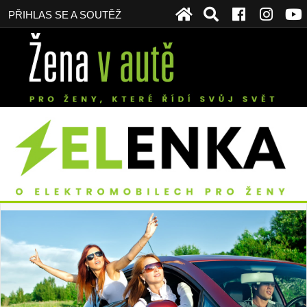
PŘIHLAS SE A SOUTĚŽ