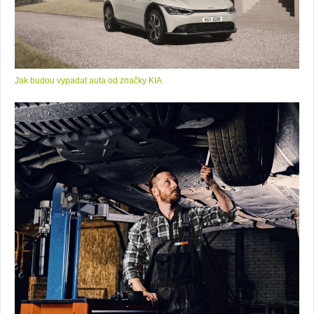
Jak budou vypadat auta od značky KIA