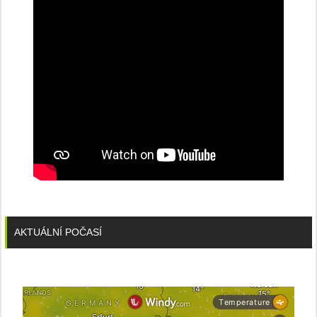
AKTUÁLNÍ POČASÍ