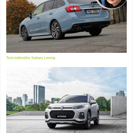
Test rodinného Subaru Levorg