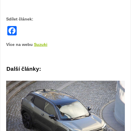
Sdílet článek:
Facebook
Více na webu
Suzuki
Další články: