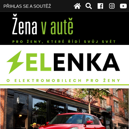
PŘIHLAS SE A SOUTĚŽ