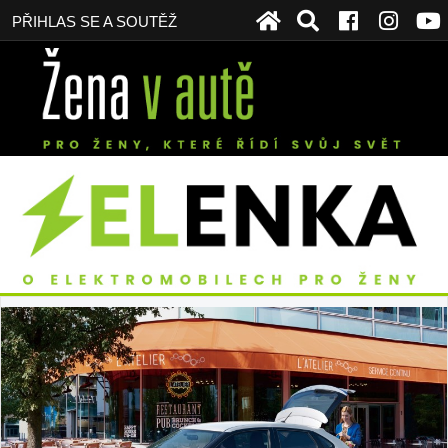
PŘIHLAS SE A SOUTĚŽ