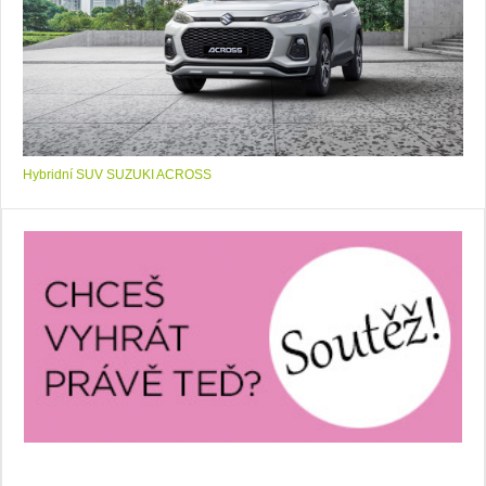
Hybridní SUV SUZUKI ACROSS